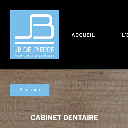
ACCUEIL
L’
RETOUR
CABINET DENTAIRE