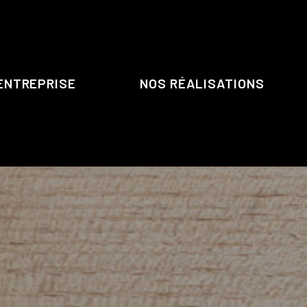
ENTREPRISE
NOS RÉALISATIONS