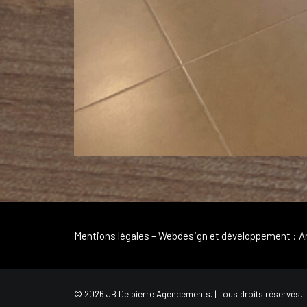
Mentions légales
– Webdesign et développement :
A
© 2026 JB Delpierre Agencements. | Tous droits réservés.