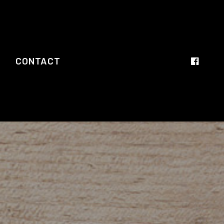
CONTACT