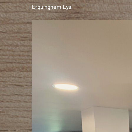
Erquinghem Lys