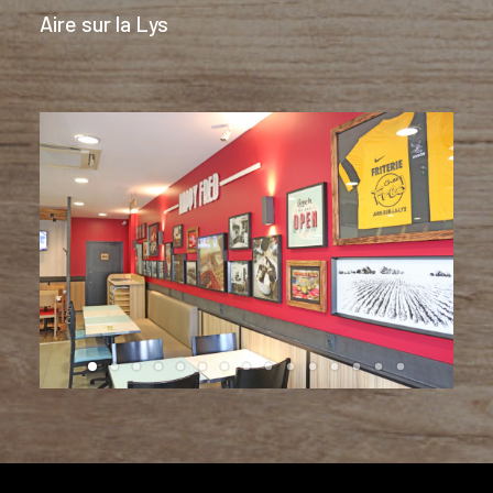
Aire sur la Lys