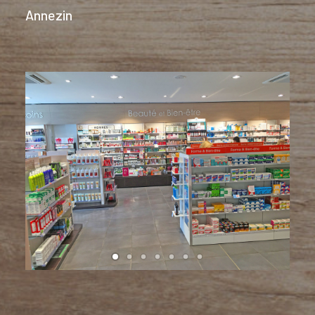
Annezin